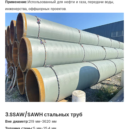
Применение:
Использованный для нефти и газа, передачи воды,
инженерства, оффшорных проектов.
3.SSAW/SAWH стальных труб
Вне диаметр:
219 мм-3620 мм
Толщина стены:
5 мм-25,4 мм