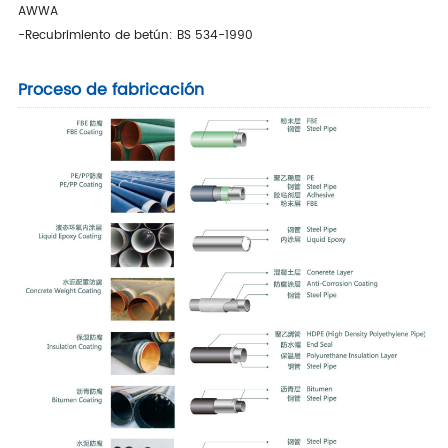
AWWA
-Recubrimiento de betún: BS 534-1990
Proceso de fabricación