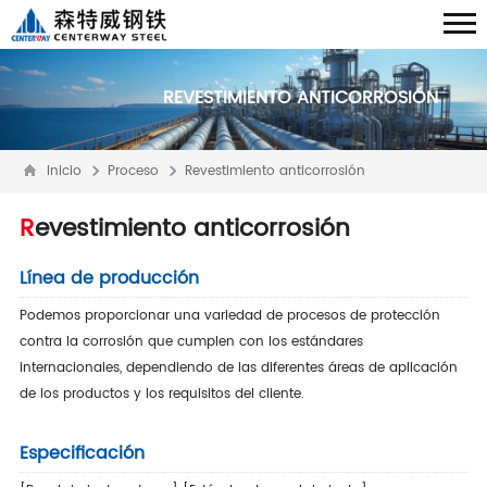
REVESTIMIENTO ANTICORROSIÓN
Inicio
Proceso
Revestimiento anticorrosión
Revestimiento anticorrosión
Línea de producción
Podemos proporcionar una variedad de procesos de protección
contra la corrosión que cumplen con los estándares
internacionales, dependiendo de las diferentes áreas de aplicación
de los productos y los requisitos del cliente.
Especificación