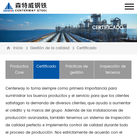
CERTIFICADO
Inicio
Gestión de la calidad
Certificado
Productos
Certificado
Prácticas de
Inspección de
Core
gestión
terceros
Centerway lo toma siempre como primera importancia para
suministrar los buenos productos y el servicio para que los clientes
satisfagan la demanda de diversos clientes, que ayuda a aumentar
el crédito y la marca del grupo. Además de las instalaciones de
producción avanzadas, también tenemos un sistema de inspección
de calidad perfecto e implementa control de calidad durante todo
el proceso de producción. Nos estrictamente de acuerdo con el