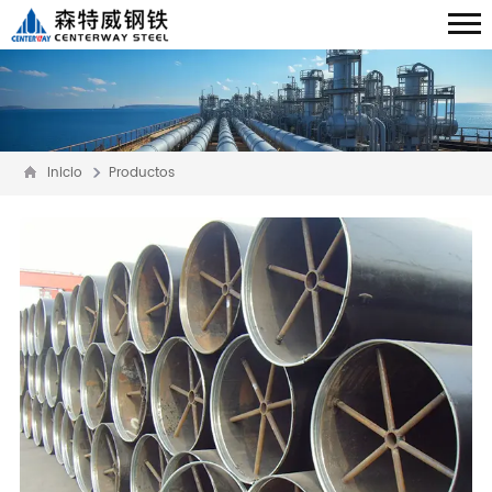
Inicio
Productos