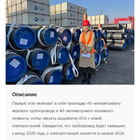
Описание
Первый этап включает в себя прокладку 45-километрового
морского трубопровода и 40-километрового наземного
сегмента, чтобы связать разработку GTA с новой
электростанкой. Ожидается, что трубопровод будет завершен
к концу 2025 года, а электростанция начнется в начале 2026