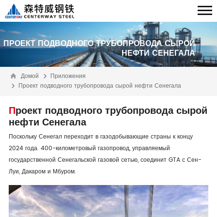
ПРОЕКТ ПОДВОДНОГО ТРУБОПРОВОДА СЫРОЙ
НЕФТИ СЕНЕГАЛА
Домой
Приложения
Проект подводного трубопровода сырой нефти Сенегала
Проект подводного трубопровода сырой
нефти Сенегала
Поскольку Сенегал переходит в газодобывающие страны к концу
2024 года. 400-километровый газопровод, управляемый
государственной Сенегальской газовой сетью, соединит GTA с Сен-
Луи, Дакаром и Мбуром.