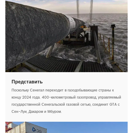
Представить
Поскольку Сенегал переходит в газодобывающие страны к
концу 2024 года. 400-километровый газопровод, управляемый
государственной Сенегальской газовой сетью, соединит GTA с
Сен-Луи, Дакаром и Мбуром.