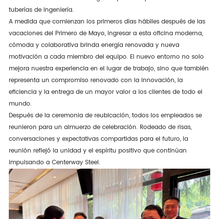
tuberías de ingeniería.
A medida que comienzan los primeros días hábiles después de las
vacaciones del Primero de Mayo, ingresar a esta oficina moderna,
cómoda y colaborativa brinda energía renovada y nueva
motivación a cada miembro del equipo. El nuevo entorno no solo
mejora nuestra experiencia en el lugar de trabajo, sino que también
representa un compromiso renovado con la innovación, la
eficiencia y la entrega de un mayor valor a los clientes de todo el
mundo.
Después de la ceremonia de reubicación, todos los empleados se
reunieron para un almuerzo de celebración. Rodeado de risas,
conversaciones y expectativas compartidas para el futuro, la
reunión reflejó la unidad y el espíritu positivo que continúan
impulsando a Centerway Steel.