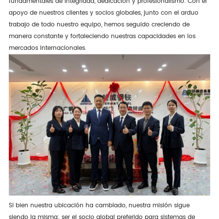
fundamentales de integridad, dedicación y profesionalismo. Con el
apoyo de nuestros clientes y socios globales, junto con el arduo
trabajo de todo nuestro equipo, hemos seguido creciendo de
manera constante y fortaleciendo nuestras capacidades en los
mercados internacionales.
Si bien nuestra ubicación ha cambiado, nuestra misión sigue
siendo la misma: ser el socio global preferido para sistemas de