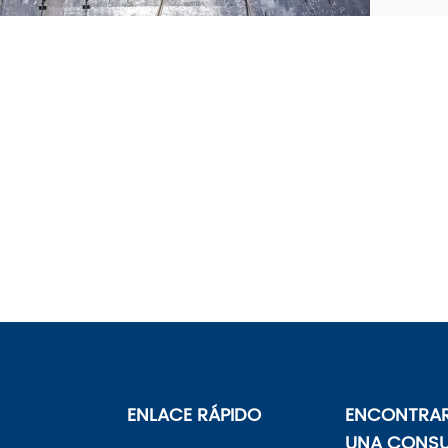
ENLACE RÁPIDO
ENCONTRAR
UNA CONSU