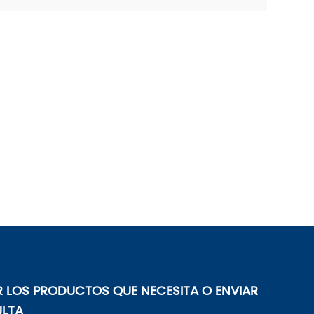
 LOS PRODUCTOS QUE NECESITA O ENVIAR
LTA