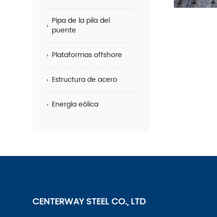
Pipa de la pila del
puente
Plataformas offshore
Estructura de acero
Energía eólica
CENTERWAY STEEL CO., LTD