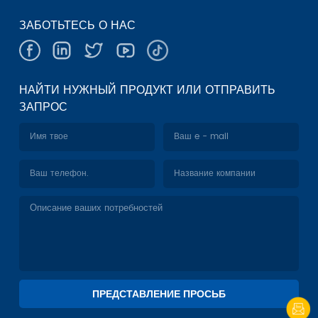
ЗАБОТЬТЕСЬ О НАС
НАЙТИ НУЖНЫЙ ПРОДУКТ ИЛИ ОТПРАВИТЬ
ЗАПРОС