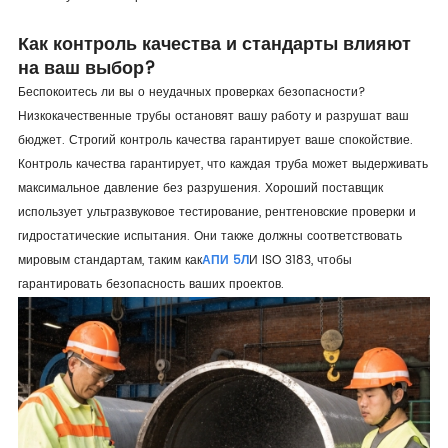
Как контроль качества и стандарты влияют
на ваш выбор?
Беспокоитесь ли вы о неудачных проверках безопасности?
Низкокачественные трубы остановят вашу работу и разрушат ваш
бюджет. Строгий контроль качества гарантирует ваше спокойствие.
Контроль качества гарантирует, что каждая труба может выдерживать
максимальное давление без разрушения. Хороший поставщик
использует ультразвуковое тестирование, рентгеновские проверки и
гидростатические испытания. Они также должны соответствовать
мировым стандартам, таким как
АПИ 5Л
И ISO 3183, чтобы
гарантировать безопасность ваших проектов.