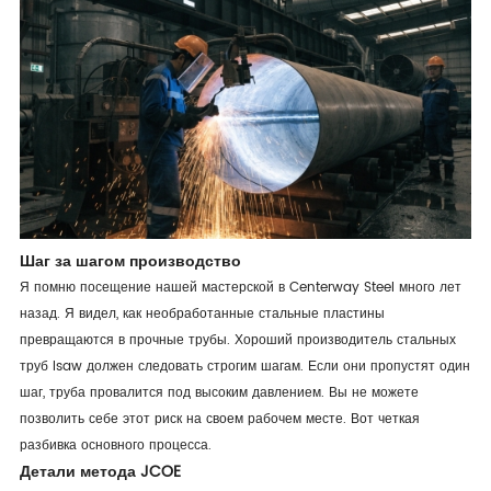
Шаг за шагом производство
Я помню посещение нашей мастерской в Centerway Steel много лет
назад. Я видел, как необработанные стальные пластины
превращаются в прочные трубы. Хороший производитель стальных
труб lsaw должен следовать строгим шагам. Если они пропустят один
шаг, труба провалится под высоким давлением. Вы не можете
позволить себе этот риск на своем рабочем месте. Вот четкая
разбивка основного процесса.
Детали метода JCOE