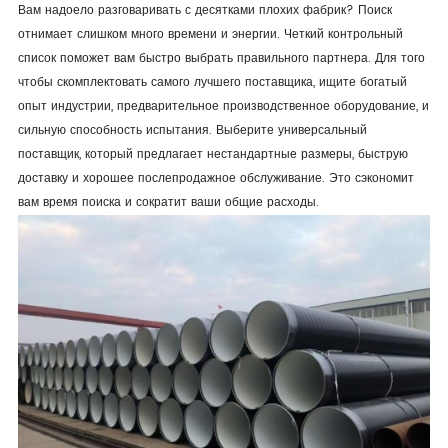
Вам надоело разговаривать с десятками плохих фабрик? Поиск
отнимает слишком много времени и энергии. Четкий контрольный
список поможет вам быстро выбрать правильного партнера. Для того
чтобы скомплектовать самого лучшего поставщика, ищите богатый
опыт индустрии, предварительное производственное оборудование, и
сильную способность испытания. Выберите универсальный
поставщик, который предлагает нестандартные размеры, быструю
доставку и хорошее послепродажное обслуживание. Это сэкономит
вам время поиска и сократит ваши общие расходы.