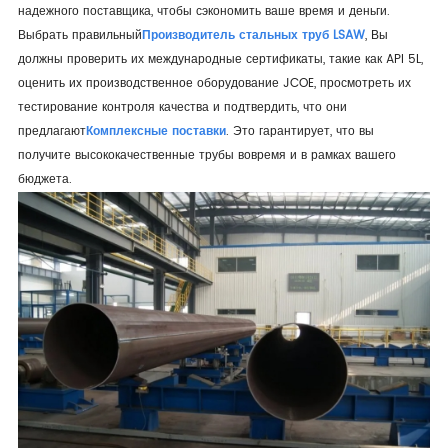
надежного поставщика, чтобы сэкономить ваше время и деньги.
Выбрать правильный
Производитель стальных труб LSAW
, Вы
должны проверить их международные сертификаты, такие как API 5L,
оценить их производственное оборудование JCOE, просмотреть их
тестирование контроля качества и подтвердить, что они
предлагают
Комплексные поставки
. Это гарантирует, что вы
получите высококачественные трубы вовремя и в рамках вашего
бюджета.