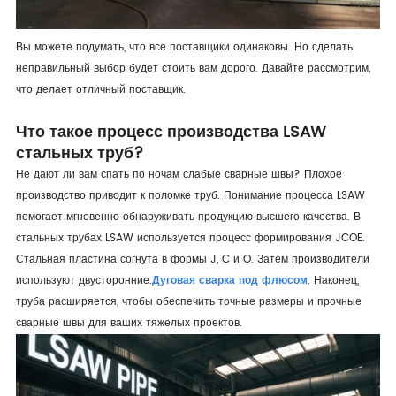
Вы можете подумать, что все поставщики одинаковы. Но сделать
неправильный выбор будет стоить вам дорого. Давайте рассмотрим,
что делает отличный поставщик.
Что такое процесс производства LSAW
стальных труб?
Не дают ли вам спать по ночам слабые сварные швы? Плохое
производство приводит к поломке труб. Понимание процесса LSAW
помогает мгновенно обнаруживать продукцию высшего качества. В
стальных трубах LSAW используется процесс формирования JCOE.
Стальная пластина согнута в формы J, C и O. Затем производители
используют двусторонние.
Дуговая сварка под флюсом
. Наконец,
труба расширяется, чтобы обеспечить точные размеры и прочные
сварные швы для ваших тяжелых проектов.