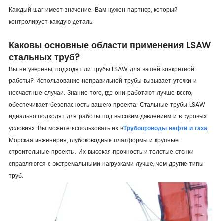
Каждый шаг имеет значение. Вам нужен партнер, который
контролирует каждую деталь.
Каковы основные области применения LSAW
стальных труб?
Вы не уверены, подходят ли трубы LSAW для вашей конкретной
работы? Использование неправильной трубы вызывает утечки и
несчастные случаи. Знание того, где они работают лучше всего,
обеспечивает безопасность вашего проекта. Стальные трубы LSAW
идеально подходят для работы под высоким давлением и в суровых
условиях. Вы можете использовать их в
Трубопроводы нефти и газа
,
Морская инженерия, глубоководные платформы и крупные
строительные проекты. Их высокая прочность и толстые стенки
справляются с экстремальными нагрузками лучше, чем другие типы
труб.