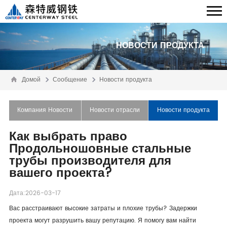
НОВОСТИ ПРОДУКТА
Домой
Сообщение
Новости продукта
Компания Новости
Новости отрасли
Новости продукта
Как выбрать право
Продольношовные стальные
трубы производителя для
вашего проекта?
Дата:2026-03-17
Вас расстраивают высокие затраты и плохие трубы? Задержки
проекта могут разрушить вашу репутацию. Я помогу вам найти