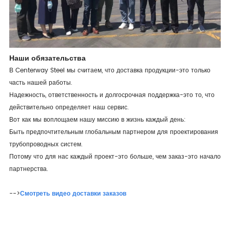
Наши обязательства
В Centerway Steel мы считаем, что доставка продукции-это только
часть нашей работы.
Надежность, ответственность и долгосрочная поддержка-это то, что
действительно определяет наш сервис.
Вот как мы воплощаем нашу миссию в жизнь каждый день:
Быть предпочтительным глобальным партнером для проектирования
трубопроводных систем.
Потому что для нас каждый проект-это больше, чем заказ-это начало
партнерства.
-->
Смотреть видео доставки заказов