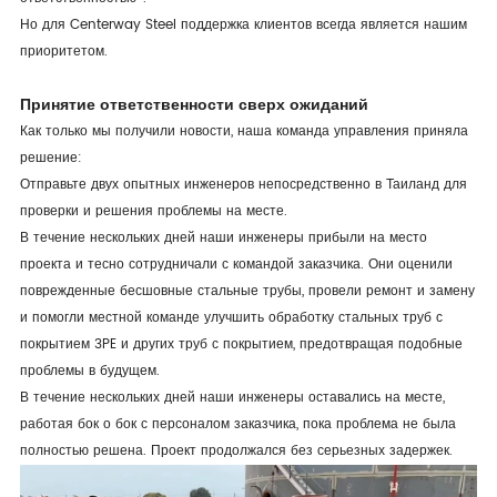
Но для Centerway Steel поддержка клиентов всегда является нашим
приоритетом.
Принятие ответственности сверх ожиданий
Как только мы получили новости, наша команда управления приняла
решение:
Отправьте двух опытных инженеров непосредственно в Таиланд для
проверки и решения проблемы на месте.
В течение нескольких дней наши инженеры прибыли на место
проекта и тесно сотрудничали с командой заказчика. Они оценили
поврежденные бесшовные стальные трубы, провели ремонт и замену
и помогли местной команде улучшить обработку стальных труб с
покрытием 3PE и других труб с покрытием, предотвращая подобные
проблемы в будущем.
В течение нескольких дней наши инженеры оставались на месте,
работая бок о бок с персоналом заказчика, пока проблема не была
полностью решена. Проект продолжался без серьезных задержек.