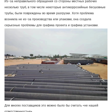
Из-за неправильного обращения со стороны местных рабочих
несколько труб, в том числе некоторые антикоррозийные бесшовные
трубы, были повреждены во время разгрузки. Хотя проблема
возникла не из-за производства или упаковки, она создала
серьезные проблемы для графика проекта и графика установки.
Для многих поставщиков это можно было бы считать «не нашей
ответственностью».