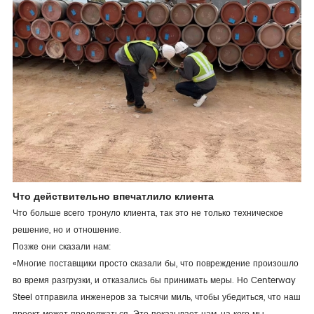
Что действительно впечатлило клиента
Что больше всего тронуло клиента, так это не только техническое
решение, но и отношение.
Позже они сказали нам:
«Многие поставщики просто сказали бы, что повреждение произошло
во время разгрузки, и отказались бы принимать меры. Но Centerway
Steel отправила инженеров за тысячи миль, чтобы убедиться, что наш