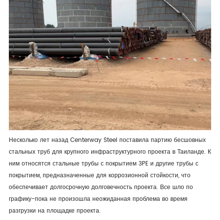
Несколько лет назад Centerway Steel поставила партию бесшовных
стальных труб для крупного инфраструктурного проекта в Таиланде. К
ним относятся стальные трубы с покрытием 3PE и другие трубы с
покрытием, предназначенные для коррозионной стойкости, что
обеспечивает долгосрочную долговечность проекта. Все шло по
графику-пока не произошла неожиданная проблема во время
разгрузки на площадке проекта.