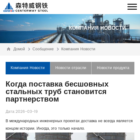
КОМПАНИЯ НОВОСТИ
Домой
Сообщение
Компания Новости
Компания Новости
Новости отрасли
Новости продукта
Когда поставка бесшовных
стальных труб становится
партнерством
Дата:2026-03-19
В международных инженерных проектах доставка не всегда является
концом истории. Иногда, это только начало.