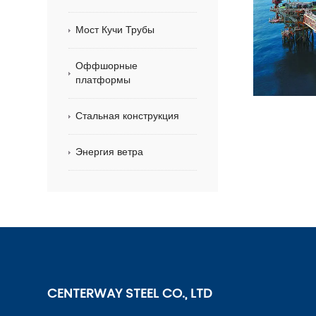
Мост Кучи Трубы
Оффшорные
платформы
Стальная конструкция
Энергия ветра
CENTERWAY STEEL CO., LTD