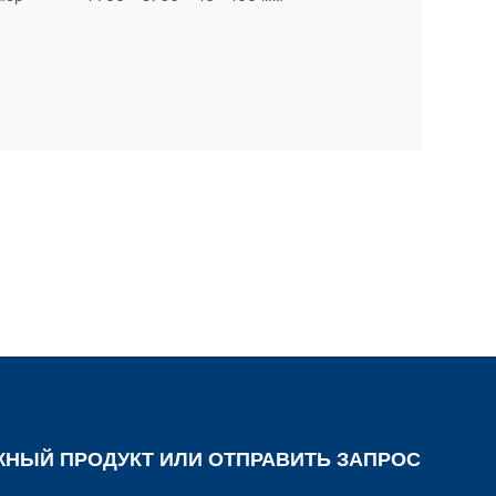
ЖНЫЙ ПРОДУКТ ИЛИ ОТПРАВИТЬ ЗАПРОС