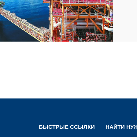
БЫСТРЫЕ ССЫЛКИ
НАЙТИ НУ