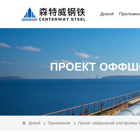
Домой
Приложен
ПРОЕКТ ОФФШ
Домой
Приложения
Проект оффшорной платформы Sh