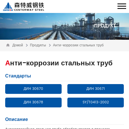
ПРОДУКТ
Домой
Продукты
Анти-коррозии стальных труб
Анти-коррозии стальных труб
Стандарты
ДИН 30670
ДИН 30671
ДИН 30678
SY/T0413-2002
Описание