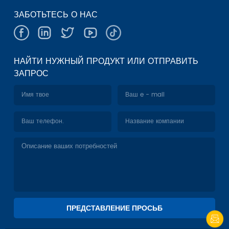
ЗАБОТЬТЕСЬ О НАС
НАЙТИ НУЖНЫЙ ПРОДУКТ ИЛИ ОТПРАВИТЬ
ЗАПРОС