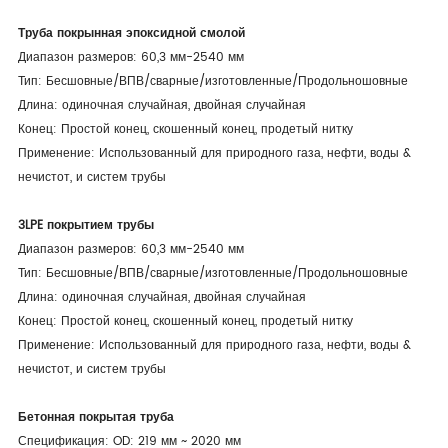
Труба покрынная эпоксидной смолой
Диапазон размеров: 60,3 мм-2540 мм
Тип: Бесшовные/ВПВ/сварные/изготовленные/Продольношовные
Длина: одиночная случайная, двойная случайная
Конец: Простой конец, скошенный конец, продетый нитку
Применение: Использованный для природного газа, нефти, воды &
нечистот, и систем трубы
3LPE покрытием трубы
Диапазон размеров: 60,3 мм-2540 мм
Тип: Бесшовные/ВПВ/сварные/изготовленные/Продольношовные
Длина: одиночная случайная, двойная случайная
Конец: Простой конец, скошенный конец, продетый нитку
Применение: Использованный для природного газа, нефти, воды &
нечистот, и систем трубы
Бетонная покрытая труба
Спецификация: OD: 219 мм ~ 2020 мм