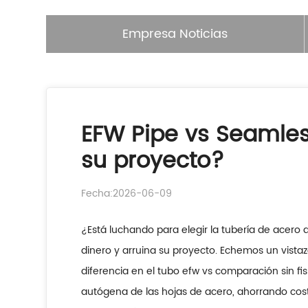
Empresa Noticias
EFW Pipe vs Seamles
su proyecto?
Fecha:2026-06-09
¿Está luchando para elegir la tubería de acero
dinero y arruina su proyecto. Echemos un vistaz
diferencia en el tubo efw vs comparación sin f
autógena de las hojas de acero, ahorrando coste