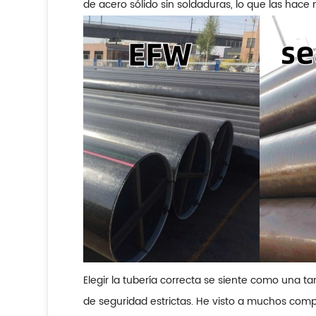
de acero sólido sin soldaduras, lo que las hace
Elegir la tubería correcta se siente como una 
de seguridad estrictas. He visto a muchos comp