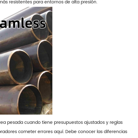
 más resistentes para entornos de alta presión.
tarea pesada cuando tiene presupuestos ajustados y reglas
radores cometer errores aquí. Debe conocer las diferencias