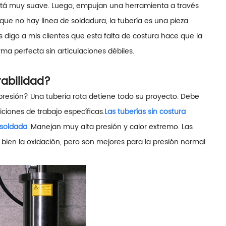
está muy suave. Luego, empujan una herramienta a través
que no hay línea de soldadura, la tubería es una pieza
 digo a mis clientes que esta falta de costura hace que la
ma perfecta sin articulaciones débiles.
rabilidad?
presión? Una tubería rota detiene todo su proyecto. Debe
ciones de trabajo específicas.
Las tuberías sin costura
 soldada
. Manejan muy alta presión y calor extremo. Las
bien la oxidación, pero son mejores para la presión normal