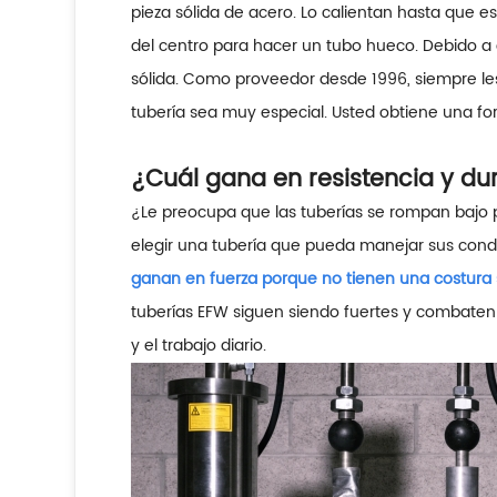
pieza sólida de acero. Lo calientan hasta que 
del centro para hacer un tubo hueco. Debido a 
sólida. Como proveedor desde 1996, siempre les
tubería sea muy especial. Usted obtiene una for
¿Cuál gana en resistencia y du
¿Le preocupa que las tuberías se rompan bajo 
elegir una tubería que pueda manejar sus condi
ganan en fuerza porque no tienen una costura
tuberías EFW siguen siendo fuertes y combaten 
y el trabajo diario.