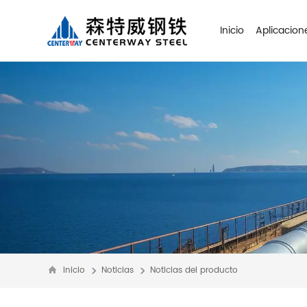
Inicio
Aplicacion
Inicio
Noticias
Noticias del producto