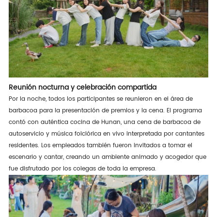
Reunión nocturna y celebración compartida
Por la noche, todos los participantes se reunieron en el área de
barbacoa para la presentación de premios y la cena. El programa
contó con auténtica cocina de Hunan, una cena de barbacoa de
autoservicio y música folclórica en vivo interpretada por cantantes
residentes. Los empleados también fueron invitados a tomar el
escenario y cantar, creando un ambiente animado y acogedor que
fue disfrutado por los colegas de toda la empresa.