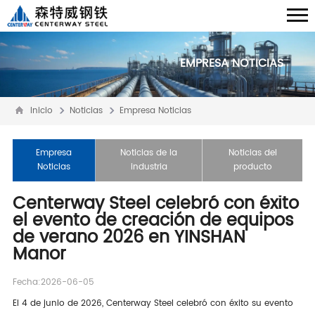
EMPRESA NOTICIAS
Inicio
Noticias
Empresa Noticias
Empresa
Noticias de la
Noticias del
Noticias
industria
producto
Centerway Steel celebró con éxito
el evento de creación de equipos
de verano 2026 en YINSHAN
Manor
Fecha:2026-06-05
El 4 de junio de 2026, Centerway Steel celebró con éxito su evento