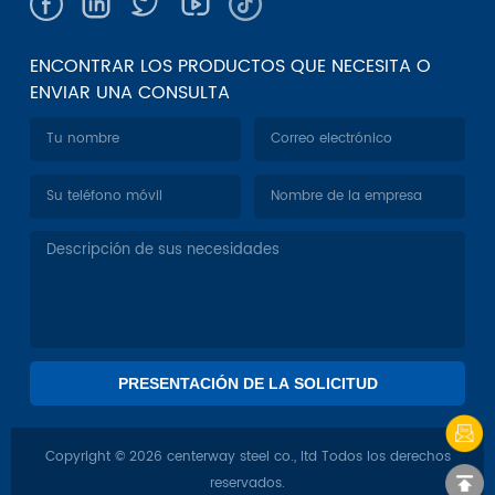
ENCONTRAR LOS PRODUCTOS QUE NECESITA O
ENVIAR UNA CONSULTA
Copyright © 2026 centerway steel co., ltd Todos los derechos
reservados.