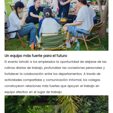
Un equipo más fuerte para el futuro
El evento brindó a los empleados la oportunidad de alejarse de las
rutinas diarias de trabajo, profundizar las conexiones personales y
fortalecer la colaboración entre los departamentos. A través de
actividades compartidas y comunicación informal, los colegas
construyeron relaciones más fuertes que apoyan el trabajo en
equipo efectivo en el lugar de trabajo.