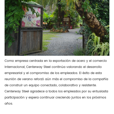
Como empresa centrada en la exportación de acero y el comercio
internacional, Centerway Steel continúa valorando el desarrollo
empresarial y el compromiso de los empleados. El éxito de esta
reunión de verano reforzó aún más el compromiso de la compañía
de construir un equipo conectado, colaborativo y resistente.
Centerway Steel agradece a todos los empleados por su entusiasta
participación y espera continuar creciendo juntos en los próximos
años.