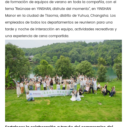
de formación de equipos de verano en toda la compañía, con el
tema "Reúnase en YINSHAN, disfrute del momento", en YINSHAN
Manor en la ciudad de Tiaoma, distrito de Yuhua, Changsha. Los
empleados de todos los departamentos se reunieron para una
tarde y noche de interacción en equipo, actividades recreativas y
una experiencia de cena compartida.