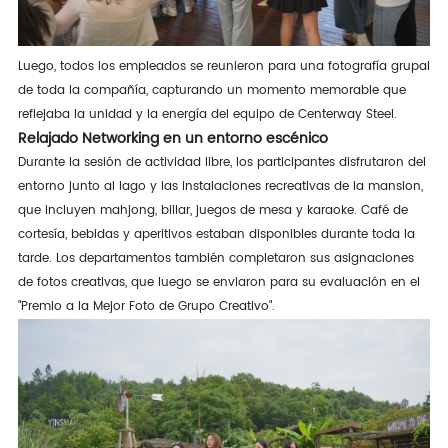
Luego, todos los empleados se reunieron para una fotografía grupal
de toda la compañía, capturando un momento memorable que
reflejaba la unidad y la energía del equipo de Centerway Steel.
Relajado Networking en un entorno escénico
Durante la sesión de actividad libre, los participantes disfrutaron del
entorno junto al lago y las instalaciones recreativas de la mansion,
que incluyen mahjong, billar, juegos de mesa y karaoke. Café de
cortesía, bebidas y aperitivos estaban disponibles durante toda la
tarde. Los departamentos también completaron sus asignaciones
de fotos creativas, que luego se enviaron para su evaluación en el
"Premio a la Mejor Foto de Grupo Creativo".