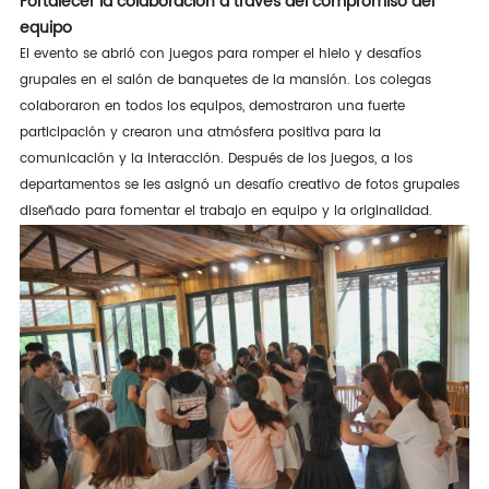
Fortalecer la colaboración a través del compromiso del
equipo
El evento se abrió con juegos para romper el hielo y desafíos
grupales en el salón de banquetes de la mansión. Los colegas
colaboraron en todos los equipos, demostraron una fuerte
participación y crearon una atmósfera positiva para la
comunicación y la interacción. Después de los juegos, a los
departamentos se les asignó un desafío creativo de fotos grupales
diseñado para fomentar el trabajo en equipo y la originalidad.